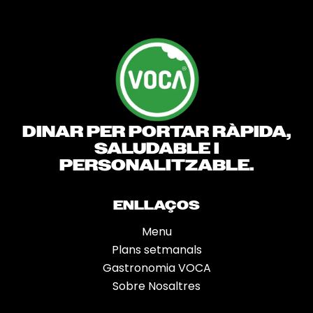
DINAR PER PORTAR RÀPIDA,
SALUDABLE I
PERSONALITZABLE.
ENLLAÇOS
Menu
Plans setmanals
Gastronomia VOCA
Sobre Nosaltres