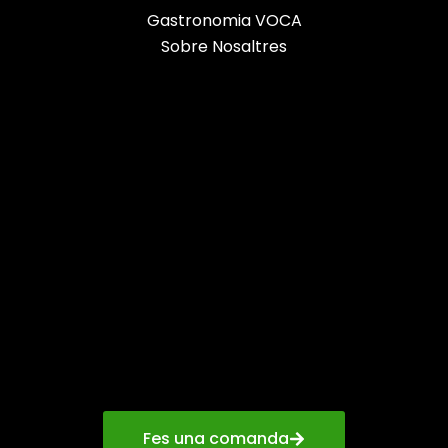
Gastronomia VOCA
Sobre Nosaltres
Fes una comanda