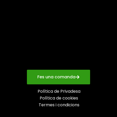
Fes una comanda
Política de Privadesa
Política de cookies
Termes i condicions