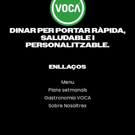
DINAR PER PORTAR RÀPIDA,
SALUDABLE I
PERSONALITZABLE.
ENLLAÇOS
Menu
Plans setmanals
Gastronomia VOCA
Sobre Nosaltres