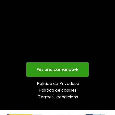
Fes una comanda
Política de Privadesa
Política de cookies
Termes i condicions