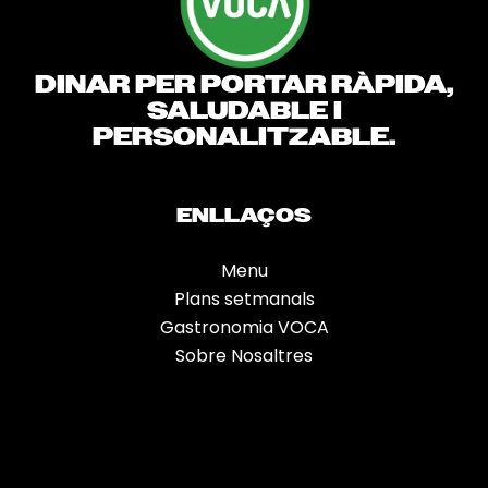
DINAR PER PORTAR RÀPIDA,
SALUDABLE I
PERSONALITZABLE.
ENLLAÇOS
Menu
Plans setmanals
Gastronomia VOCA
Sobre Nosaltres