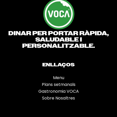
DINAR PER PORTAR RÀPIDA,
SALUDABLE I
PERSONALITZABLE.
ENLLAÇOS
Menu
Plans setmanals
Gastronomia VOCA
Sobre Nosaltres