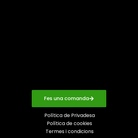
Fes una comanda
Política de Privadesa
Política de cookies
Termes i condicions