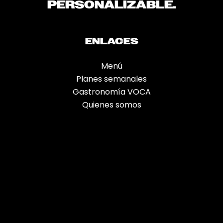
PERSONALIZABLE.
ENLACES
Menú
Planes semanales
Gastronomía VOCA
Quienes somos