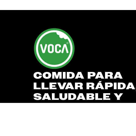
COMIDA PARA
LLEVAR RÁPIDA
SALUDABLE Y
PERSONALIZAB