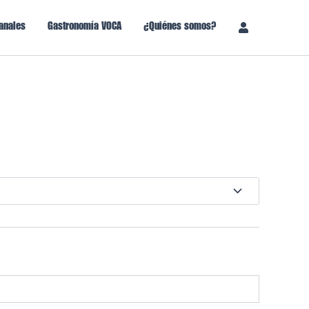
anales
Gastronomía VOCA
¿Quiénes somos?