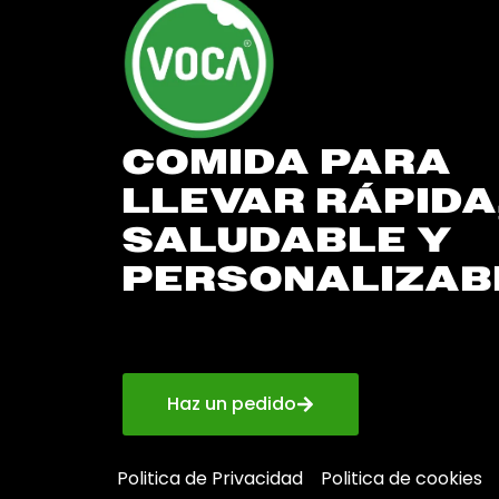
COMIDA PARA
LLEVAR RÁPIDA
SALUDABLE Y
PERSONALIZAB
Haz un pedido
Politica de Privacidad
Politica de cookies