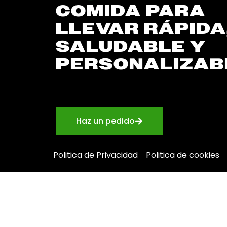
COMIDA PARA
LLEVAR RÁPIDA
SALUDABLE Y
PERSONALIZAB
Haz un pedido
Politica de Privacidad
Politica de cookies