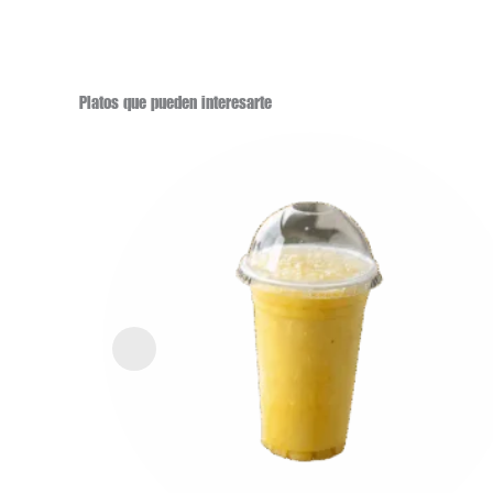
Platos que pueden interesarte