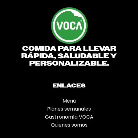
COMIDA PARA LLEVAR
RÁPIDA, SALUDABLE Y
PERSONALIZABLE.
ENLACES
Menú
Planes semanales
Gastronomía VOCA
Quienes somos