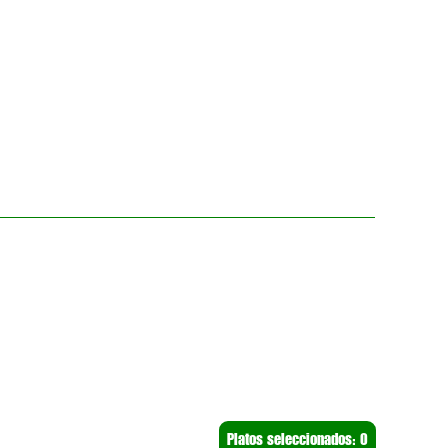
Platos seleccionados:
0