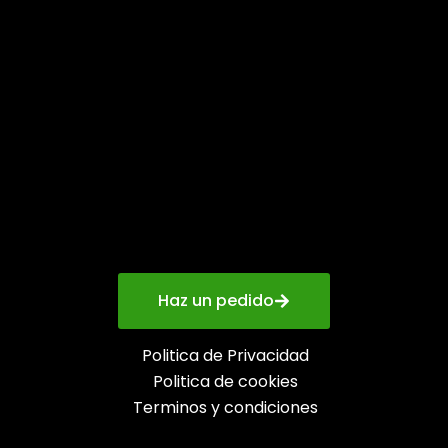
Haz un pedido
Politica de Privacidad
Politica de cookies
Terminos y condiciones