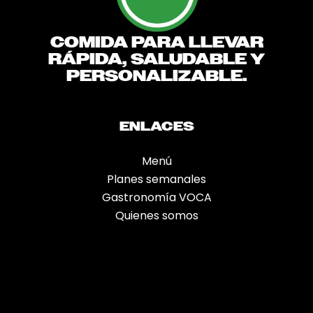
COMIDA PARA LLEVAR
RÁPIDA, SALUDABLE Y
PERSONALIZABLE.
ENLACES
Menú
Planes semanales
Gastronomía VOCA
Quienes somos