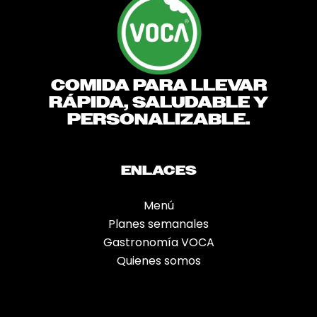
COMIDA PARA LLEVAR
RÁPIDA, SALUDABLE Y
PERSONALIZABLE.
ENLACES
Menú
Planes semanales
Gastronomía VOCA
Quienes somos