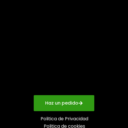
Haz un pedido
Politica de Privacidad
Politica de cookies